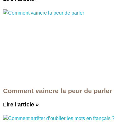
Comment vaincre la peur de parler
Lire l'article
»