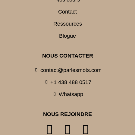
Contact
Ressources
Blogue
NOUS CONTACTER
contact@parlesmots.com
+1 438 488 0517
Whatsapp
NOUS REJOINDRE