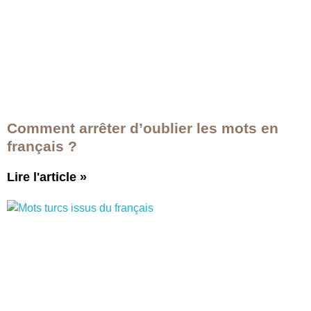
Comment arrêter d’oublier les mots en
français ?
Lire l'article
»