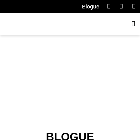
Blogue
BLOGUE