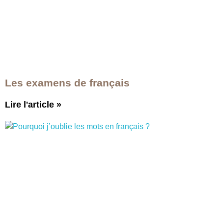
Les examens de français
Lire l'article
»