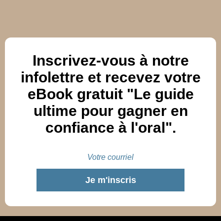
Inscrivez-vous à notre
infolettre et recevez votre
eBook gratuit "Le guide
ultime pour gagner en
confiance à l'oral".