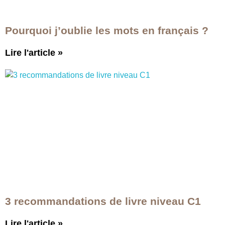
Pourquoi j’oublie les mots en français ?
Lire l'article
»
3 recommandations de livre niveau C1
Lire l'article
»