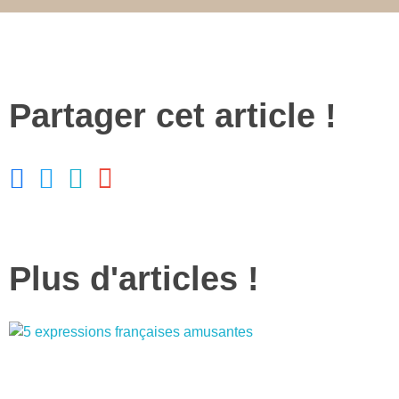
Partager cet article !
Plus d'articles !