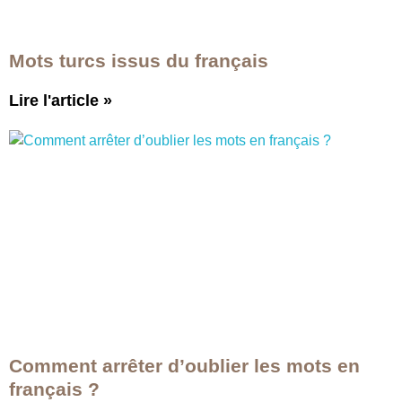
Mots turcs issus du français
Lire l'article
»
Comment arrêter d’oublier les mots en
français ?