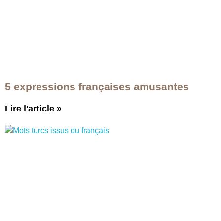
5 expressions françaises amusantes
Lire l'article
»