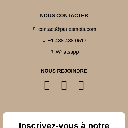
NOUS CONTACTER
contact@parlesmots.com
+1 438 488 0517
Whatsapp
NOUS REJOINDRE
Inscrivez-vous à notre