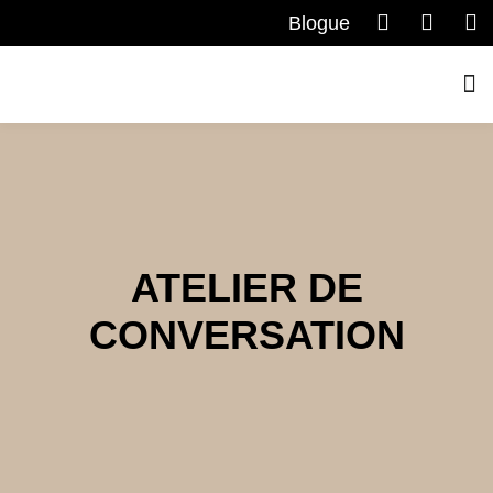
Blogue
ATELIER DE
CONVERSATION